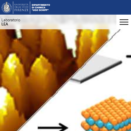
Laboratorio
LEA