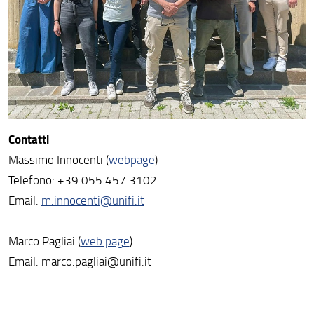
Contatti
Massimo Innocenti (
webpage
)
Telefono: +39 055 457 3102
Email:
m.innocenti@unifi.it
Marco Pagliai (
web page
)
Email: marco.pagliai@unifi.it